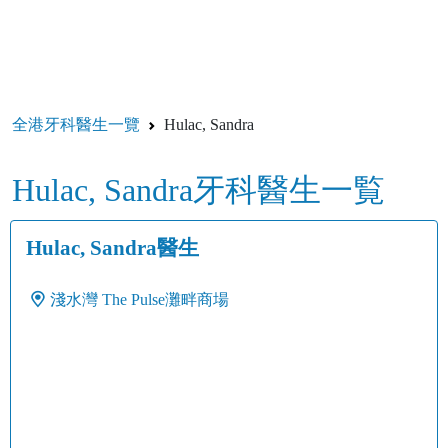
全港牙科醫生一覽
Hulac, Sandra
Hulac, Sandra牙科醫生一覧
Hulac, Sandra醫生
淺水灣
The Pulse灘畔商場