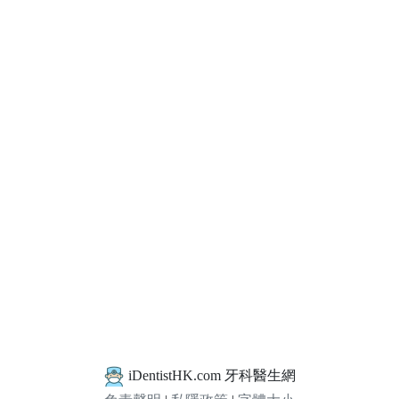
iDentistHK.com 牙科醫生網