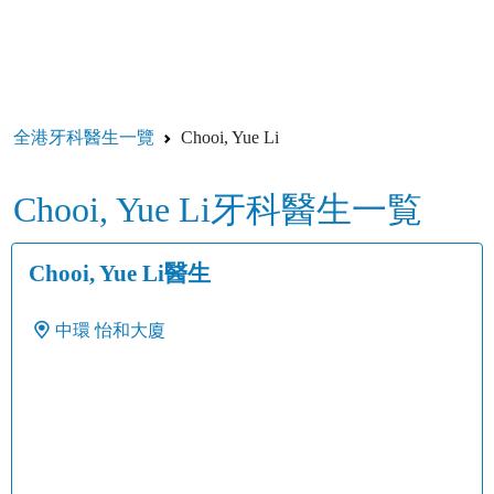
全港牙科醫生一覽
Chooi, Yue Li
Chooi, Yue Li牙科醫生一覧
Chooi, Yue Li醫生
中環
怡和大廈