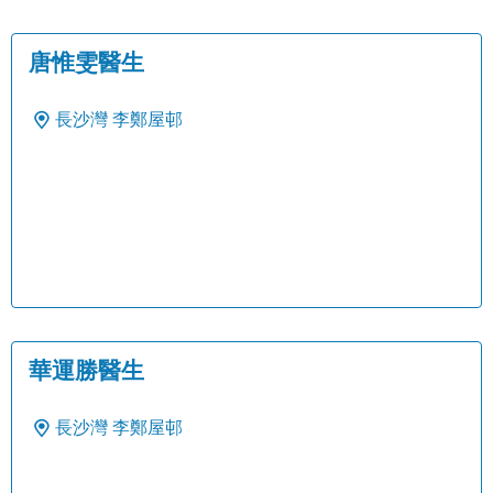
唐惟雯醫生
長沙灣
李鄭屋邨
華運勝醫生
長沙灣
李鄭屋邨