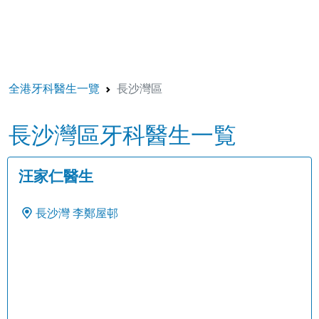
全港牙科醫生一覽
長沙灣區
長沙灣區牙科醫生一覧
汪家仁醫生
長沙灣
李鄭屋邨