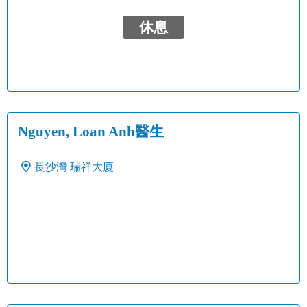
休息
Nguyen, Loan Anh醫生
長沙灣
瑞祥大廈