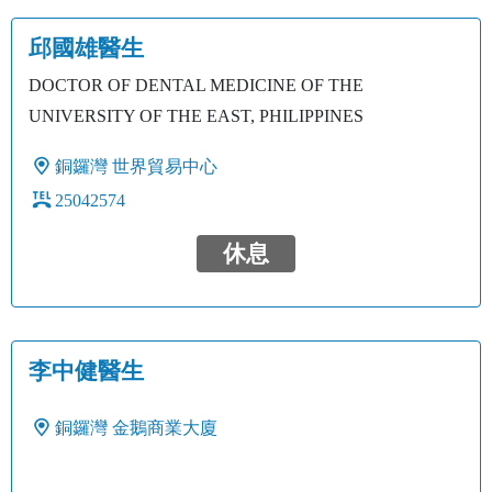
邱國雄醫生
DOCTOR OF DENTAL MEDICINE OF THE
UNIVERSITY OF THE EAST, PHILIPPINES
銅鑼灣
世界貿易中心
25042574
休息
李中健醫生
銅鑼灣
金鵝商業大廈