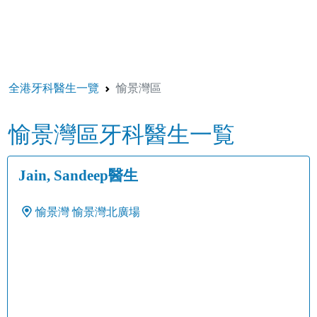
全港牙科醫生一覽
愉景灣區
愉景灣區牙科醫生一覧
Jain, Sandeep醫生
愉景灣
愉景灣北廣場