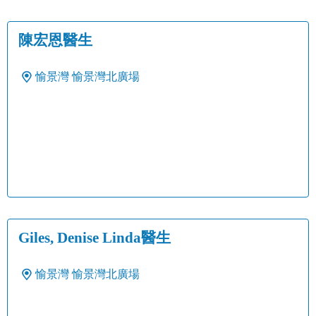
陳宏恩醫生
愉景灣
愉景灣北廣場
Giles, Denise Linda醫生
愉景灣
愉景灣北廣場