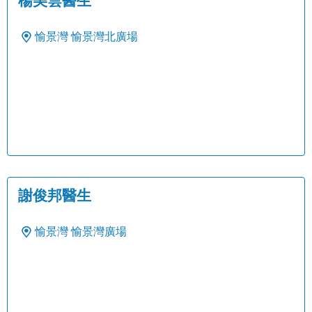
楊美雲醫生
愉景灣
愉景灣北廣場
謝俊邦醫生
愉景灣
愉景灣廣場