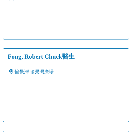
Fong, Robert Chuck醫生
愉景灣
愉景灣廣場