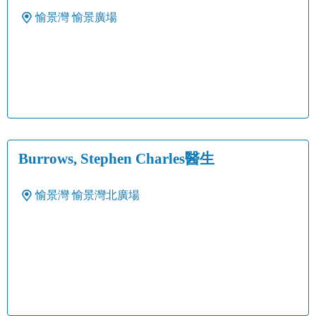
愉景灣
愉景廣場
Burrows, Stephen Charles醫生
愉景灣
愉景灣北廣場