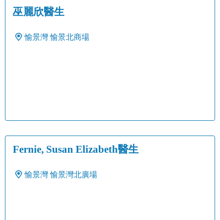
巫麗欣醫生
愉景灣
愉景北商場
Fernie, Susan Elizabeth醫生
愉景灣
愉景灣北廣場