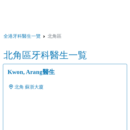
全港牙科醫生一覽
北角區
北角區牙科醫生一覧
Kwon, Arang醫生
北角
蘇浙大廈