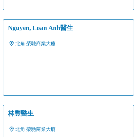
Nguyen, Loan Anh醫生
北角
榮馳商業大廈
林豐醫生
北角
榮馳商業大廈