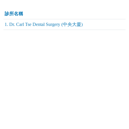
診所名稱
1. Dr. Carl Tse Dental Surgery (中央大廈)