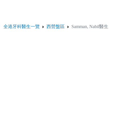
全港牙科醫生一覽
西營盤區
Samman, Nabil醫生