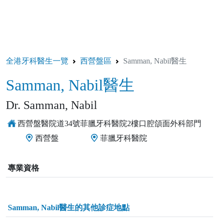
全港牙科醫生一覽
西營盤區
Samman, Nabil醫生
Samman, Nabil醫生
Dr. Samman, Nabil
西營盤醫院道34號菲臘牙科醫院2樓口腔頜面外科部門
西營盤
菲臘牙科醫院
專業資格
Samman, Nabil醫生的其他診症地點