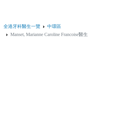
全港牙科醫生一覽
中環區
Manset, Marianne Caroline Francoise醫生