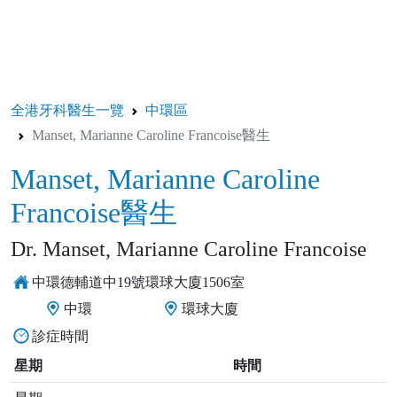
全港牙科醫生一覽
中環區
Manset, Marianne Caroline Francoise醫生
Manset, Marianne Caroline
Francoise醫生
Dr. Manset, Marianne Caroline Francoise
中環德輔道中19號環球大廈1506室
中環
環球大廈
診症時間
星期
時間