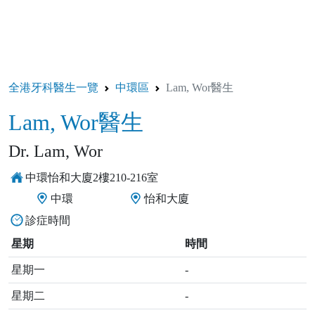
全港牙科醫生一覽
中環區
Lam, Wor醫生
Lam, Wor醫生
Dr. Lam, Wor
中環怡和大廈2樓210-216室
中環
怡和大廈
診症時間
星期
時間
星期一
-
星期二
-