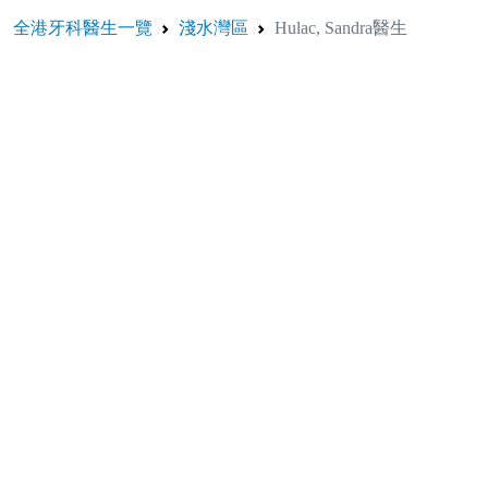
全港牙科醫生一覽
淺水灣區
Hulac, Sandra醫生