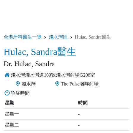
全港牙科醫生一覽
淺水灣區
Hulac, Sandra醫生
Hulac, Sandra醫生
Dr. Hulac, Sandra
淺水灣淺水灣道109號淺水灣商場G208室
淺水灣
The Pulse灘畔商場
診症時間
星期
時間
星期一
-
星期二
-