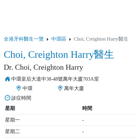
全港牙科醫生一覽
中環區
Choi, Creighton Harry醫生
Choi, Creighton Harry醫生
Dr. Choi, Creighton Harry
中環皇后大道中38-48號萬年大廈703A室
中環
萬年大廈
診症時間
星期
時間
星期一
-
星期二
-