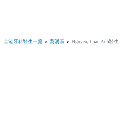
全港牙科醫生一覽
葵涌區
Nguyen, Loan Anh醫生