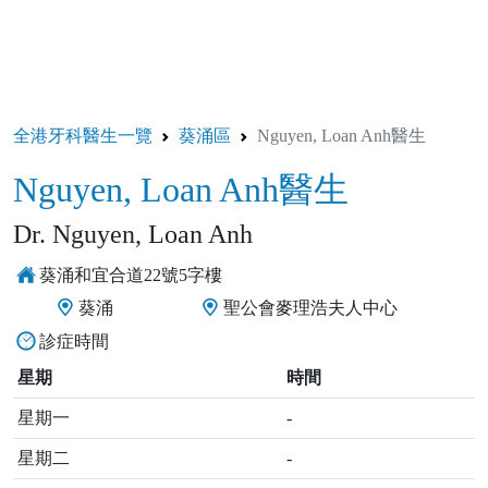
全港牙科醫生一覽
葵涌區
Nguyen, Loan Anh醫生
Nguyen, Loan Anh醫生
Dr. Nguyen, Loan Anh
葵涌和宜合道22號5字樓
葵涌
聖公會麥理浩夫人中心
診症時間
星期
時間
星期一
-
星期二
-