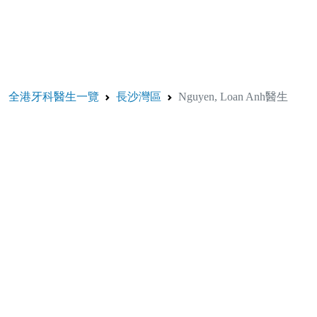
全港牙科醫生一覽
長沙灣區
Nguyen, Loan Anh醫生