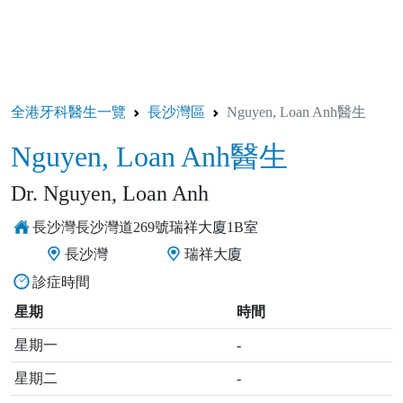
全港牙科醫生一覽
長沙灣區
Nguyen, Loan Anh醫生
Nguyen, Loan Anh醫生
Dr. Nguyen, Loan Anh
長沙灣長沙灣道269號瑞祥大廈1B室
長沙灣
瑞祥大廈
診症時間
星期
時間
星期一
-
星期二
-